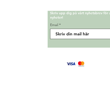
Skriv upp dig på vårt nyhetsbrev för
nyheter!
Email