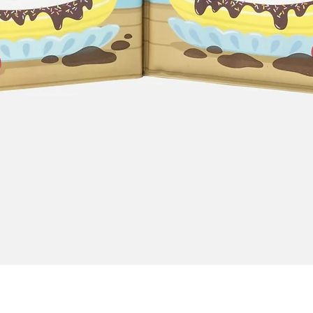
Quick View