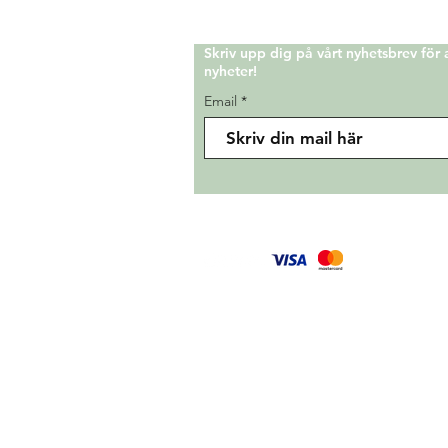
Skriv upp dig på vårt nyhetsbrev för
nyheter!
Email