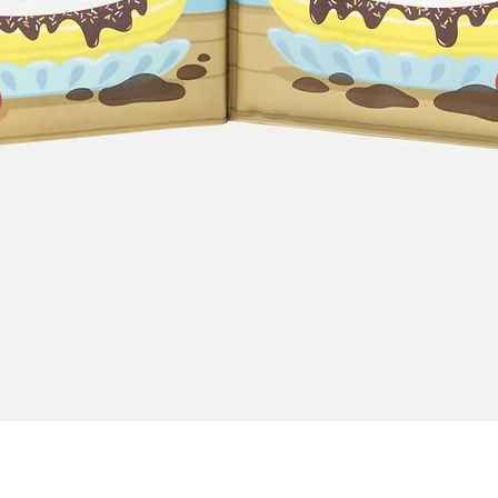
Quick View