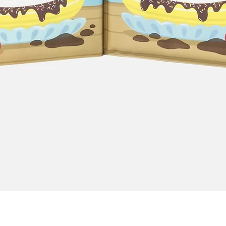
Quick View