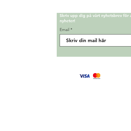
Skriv upp dig på vårt nyhetsbrev för
nyheter!
Email