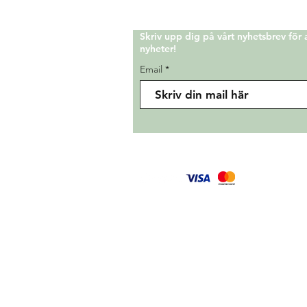
Skriv upp dig på vårt nyhetsbrev för
nyheter!
Email