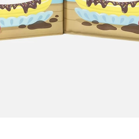
Quick View